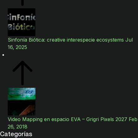
Sinfonía Biótica: creative interespecie ecosystems Jul
16, 2025
Video Mapping en espacio EVA – Grigri Pixels 2027 Feb
26, 2018
Categorías