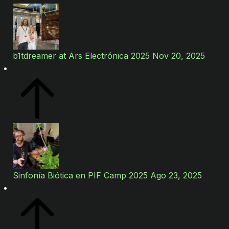
b1tdreamer at Ars Electrónica 2025 Nov 20, 2025
Sinfonía Biótica en PIF Camp 2025 Ago 23, 2025