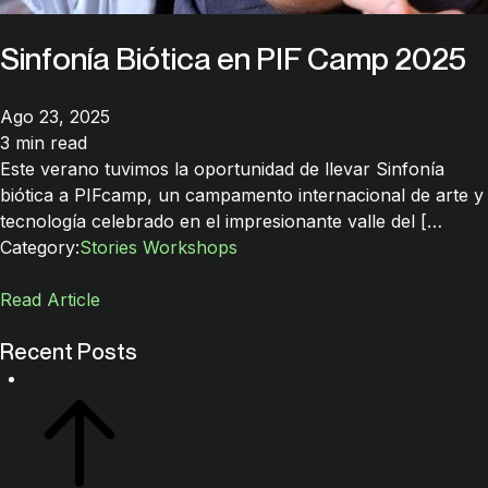
Sinfonía Biótica en PIF Camp 2025
Ago 23, 2025
3 min read
Este verano tuvimos la oportunidad de llevar Sinfonía
biótica a PIFcamp, un campamento internacional de arte y
tecnología celebrado en el impresionante valle del […
Category:
Stories
Workshops
Read Article
Recent Posts