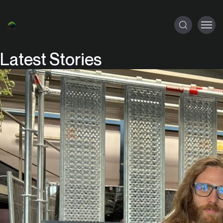
Latest Stories