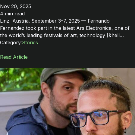
Nov 20, 2025
4 min read
Linz, Austria. September 3–7, 2025 — Fernando
Fernández took part in the latest Ars Electronica, one of
the world’s leading festivals of art, technology [&hell…
Category:
Stories
Read Article