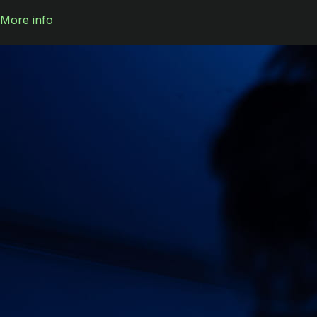
More info