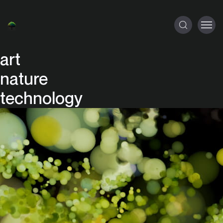
art
nature
technology