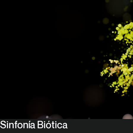
Sinfonía Biótica